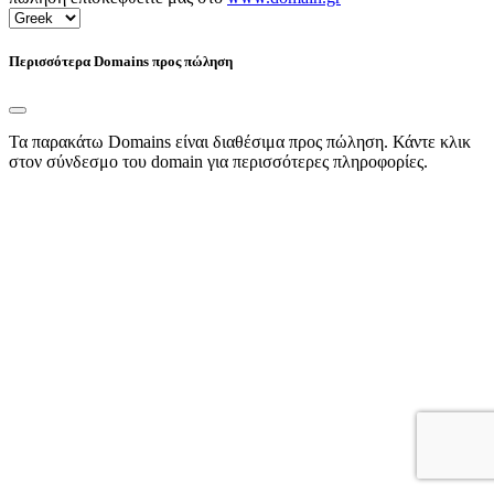
Περισσότερα Domains προς πώληση
Τα παρακάτω Domains είναι διαθέσιμα προς πώληση. Κάντε κλικ
στον σύνδεσμο του domain για περισσότερες πληροφορίες.