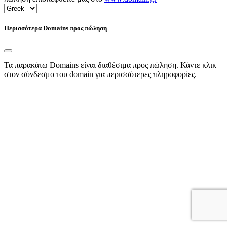
Περισσότερα Domains προς πώληση
Τα παρακάτω Domains είναι διαθέσιμα προς πώληση. Κάντε κλικ
στον σύνδεσμο του domain για περισσότερες πληροφορίες.