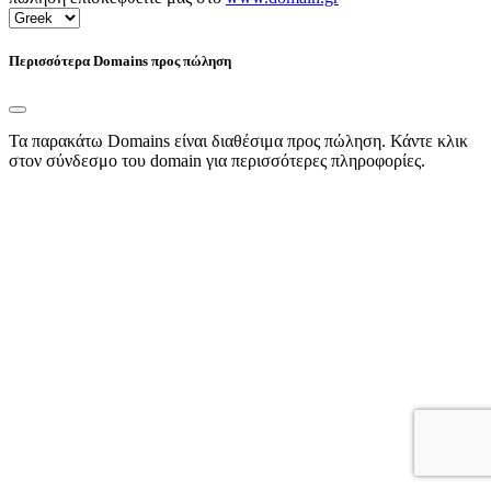
Περισσότερα Domains προς πώληση
Τα παρακάτω Domains είναι διαθέσιμα προς πώληση. Κάντε κλικ
στον σύνδεσμο του domain για περισσότερες πληροφορίες.