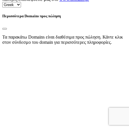
Περισσότερα Domains προς πώληση
Τα παρακάτω Domains είναι διαθέσιμα προς πώληση. Κάντε κλικ
στον σύνδεσμο του domain για περισσότερες πληροφορίες.