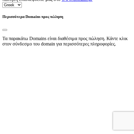
Περισσότερα Domains προς πώληση
Τα παρακάτω Domains είναι διαθέσιμα προς πώληση. Κάντε κλικ
στον σύνδεσμο του domain για περισσότερες πληροφορίες.