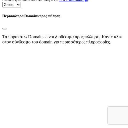
Περισσότερα Domains προς πώληση
Τα παρακάτω Domains είναι διαθέσιμα προς πώληση. Κάντε κλικ
στον σύνδεσμο του domain για περισσότερες πληροφορίες.