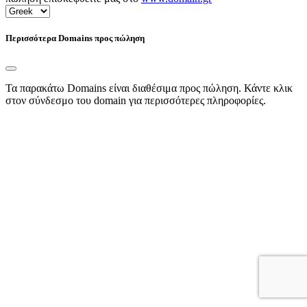
Περισσότερα Domains προς πώληση
Τα παρακάτω Domains είναι διαθέσιμα προς πώληση. Κάντε κλικ
στον σύνδεσμο του domain για περισσότερες πληροφορίες.