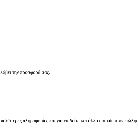
λάβει την προσφορά σας.
σσότερες πληροφορίες και για να δείτε και άλλα domain προς πώλη