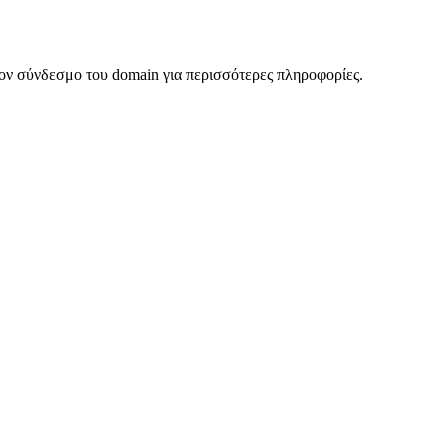
ον σύνδεσμο του domain για περισσότερες πληροφορίες.