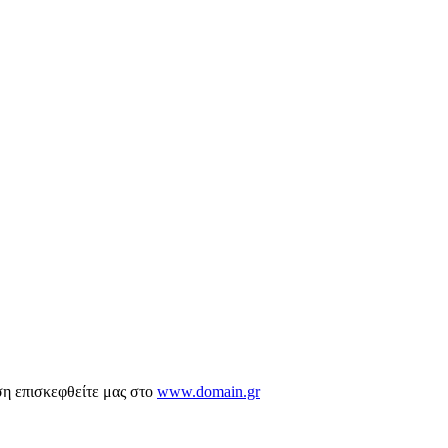
ση επισκεφθείτε μας στο
www.domain.gr