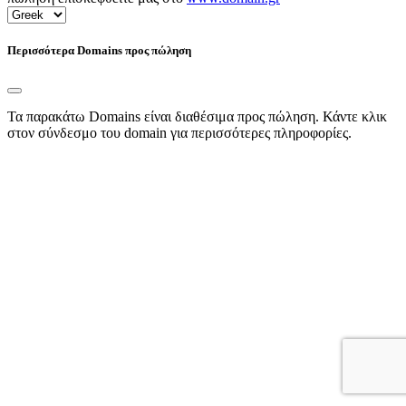
Περισσότερα Domains προς πώληση
Τα παρακάτω Domains είναι διαθέσιμα προς πώληση. Κάντε κλικ
στον σύνδεσμο του domain για περισσότερες πληροφορίες.