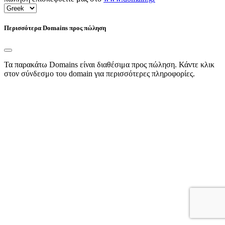
Περισσότερα Domains προς πώληση
Τα παρακάτω Domains είναι διαθέσιμα προς πώληση. Κάντε κλικ
στον σύνδεσμο του domain για περισσότερες πληροφορίες.