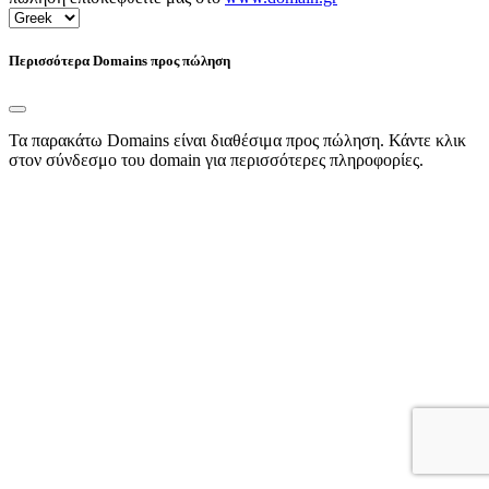
Περισσότερα Domains προς πώληση
Τα παρακάτω Domains είναι διαθέσιμα προς πώληση. Κάντε κλικ
στον σύνδεσμο του domain για περισσότερες πληροφορίες.