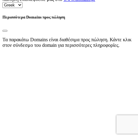
Περισσότερα Domains προς πώληση
Τα παρακάτω Domains είναι διαθέσιμα προς πώληση. Κάντε κλικ
στον σύνδεσμο του domain για περισσότερες πληροφορίες.