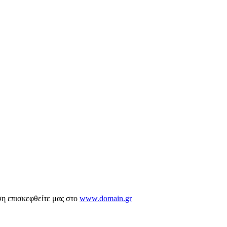
ση επισκεφθείτε μας στο
www.domain.gr