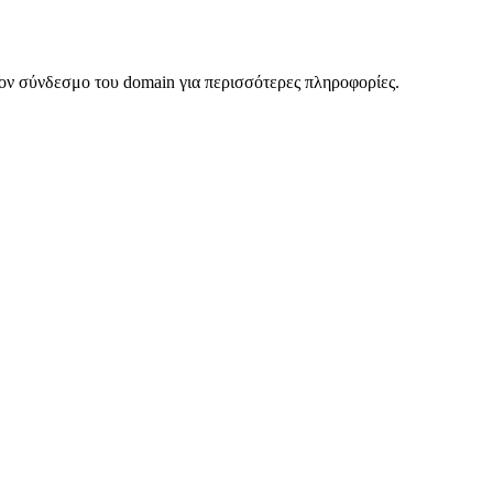
ον σύνδεσμο του domain για περισσότερες πληροφορίες.