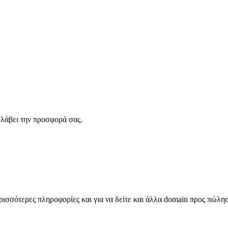
λάβει την προσφορά σας.
σσότερες πληροφορίες και για να δείτε και άλλα domain προς πώλη