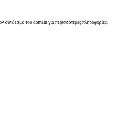
ον σύνδεσμο του domain για περισσότερες πληροφορίες.