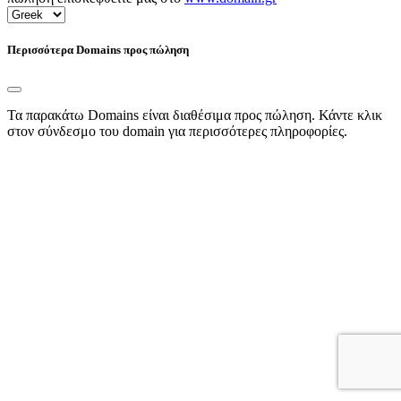
Περισσότερα Domains προς πώληση
Τα παρακάτω Domains είναι διαθέσιμα προς πώληση. Κάντε κλικ
στον σύνδεσμο του domain για περισσότερες πληροφορίες.