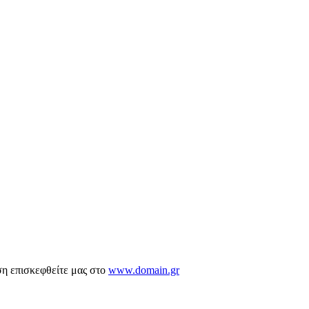
ση επισκεφθείτε μας στο
www.domain.gr