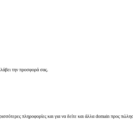
λάβει την προσφορά σας.
σσότερες πληροφορίες και για να δείτε και άλλα domain προς πώλη