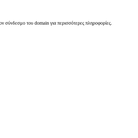
ον σύνδεσμο του domain για περισσότερες πληροφορίες.