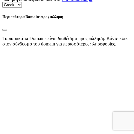
Περισσότερα Domains προς πώληση
Τα παρακάτω Domains είναι διαθέσιμα προς πώληση. Κάντε κλικ
στον σύνδεσμο του domain για περισσότερες πληροφορίες.