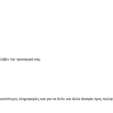
λάβει την προσφορά σας.
σσότερες πληροφορίες και για να δείτε και άλλα domain προς πώλη