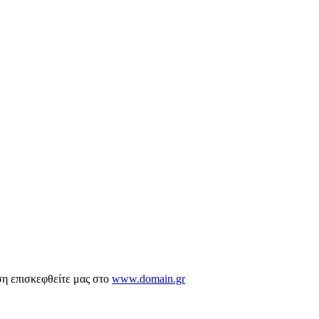
ση επισκεφθείτε μας στο
www.domain.gr