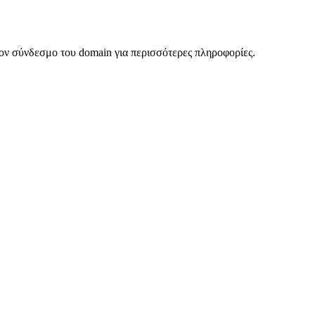
ον σύνδεσμο του domain για περισσότερες πληροφορίες.