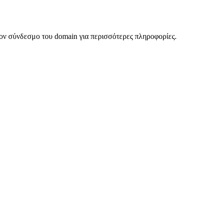
ον σύνδεσμο του domain για περισσότερες πληροφορίες.