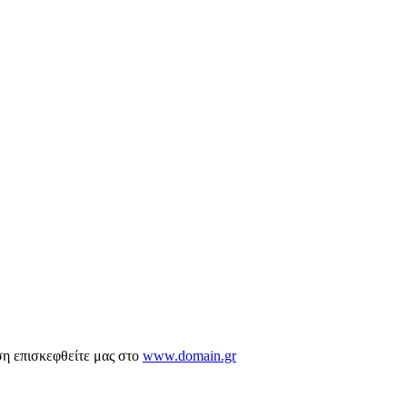
ση επισκεφθείτε μας στο
www.domain.gr