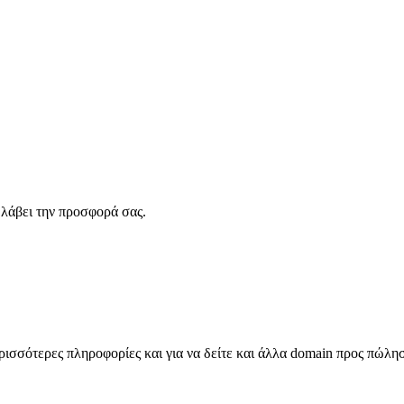
λάβει την προσφορά σας.
σσότερες πληροφορίες και για να δείτε και άλλα domain προς πώλη