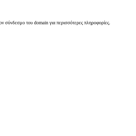
ον σύνδεσμο του domain για περισσότερες πληροφορίες.