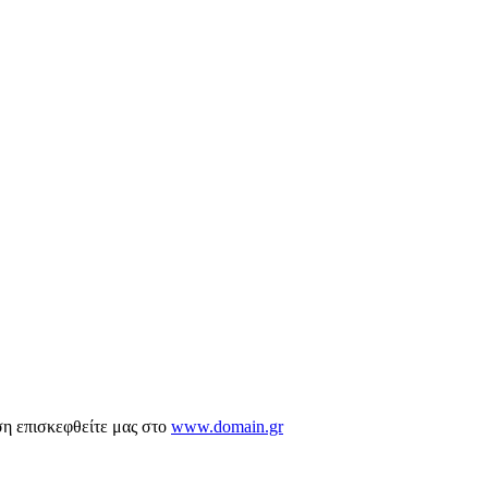
ση επισκεφθείτε μας στο
www.domain.gr