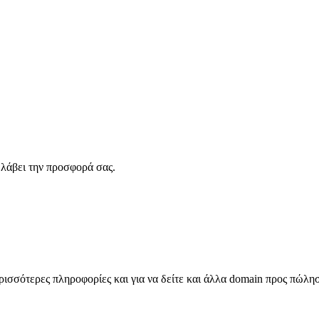
λάβει την προσφορά σας.
σσότερες πληροφορίες και για να δείτε και άλλα domain προς πώλη