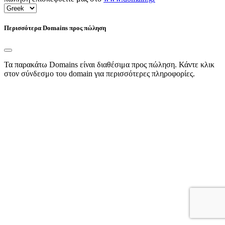
Περισσότερα Domains προς πώληση
Τα παρακάτω Domains είναι διαθέσιμα προς πώληση. Κάντε κλικ
στον σύνδεσμο του domain για περισσότερες πληροφορίες.