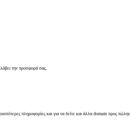
λάβει την προσφορά σας.
σσότερες πληροφορίες και για να δείτε και άλλα domain προς πώλη