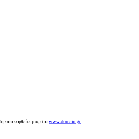
ση επισκεφθείτε μας στο
www.domain.gr