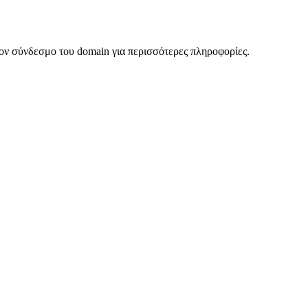
ον σύνδεσμο του domain για περισσότερες πληροφορίες.