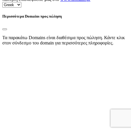
Περισσότερα Domains προς πώληση
Τα παρακάτω Domains είναι διαθέσιμα προς πώληση. Κάντε κλικ
στον σύνδεσμο του domain για περισσότερες πληροφορίες.