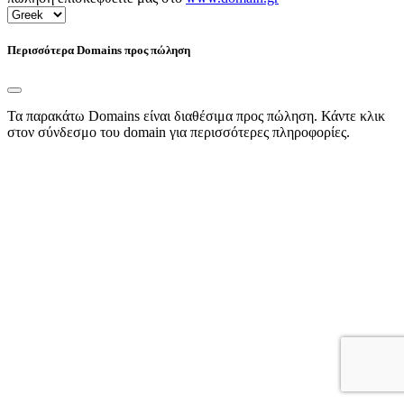
Περισσότερα Domains προς πώληση
Τα παρακάτω Domains είναι διαθέσιμα προς πώληση. Κάντε κλικ
στον σύνδεσμο του domain για περισσότερες πληροφορίες.