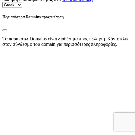
Περισσότερα Domains προς πώληση
Τα παρακάτω Domains είναι διαθέσιμα προς πώληση. Κάντε κλικ
στον σύνδεσμο του domain για περισσότερες πληροφορίες.