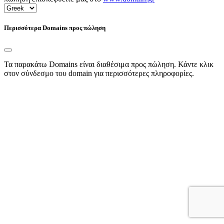
Περισσότερα Domains προς πώληση
Τα παρακάτω Domains είναι διαθέσιμα προς πώληση. Κάντε κλικ
στον σύνδεσμο του domain για περισσότερες πληροφορίες.