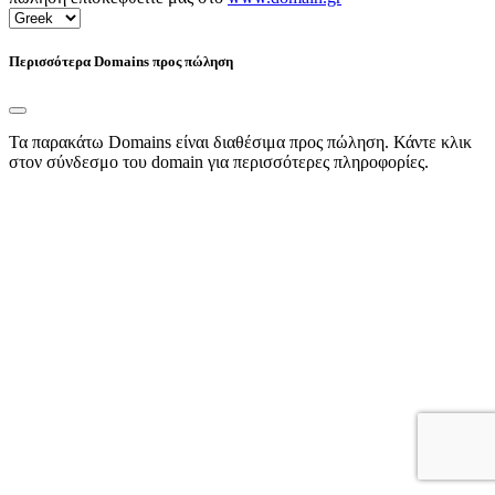
Περισσότερα Domains προς πώληση
Τα παρακάτω Domains είναι διαθέσιμα προς πώληση. Κάντε κλικ
στον σύνδεσμο του domain για περισσότερες πληροφορίες.