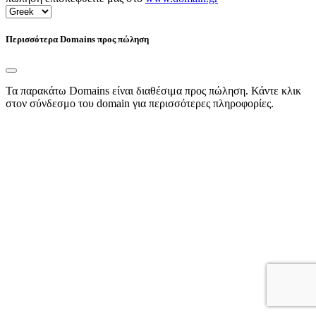
Περισσότερα Domains προς πώληση
Τα παρακάτω Domains είναι διαθέσιμα προς πώληση. Κάντε κλικ
στον σύνδεσμο του domain για περισσότερες πληροφορίες.