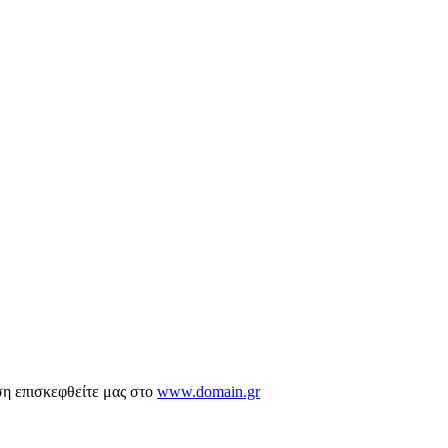
ση επισκεφθείτε μας στο
www.domain.gr