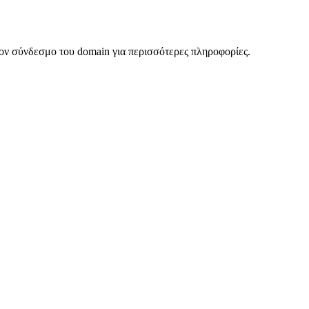
ον σύνδεσμο του domain για περισσότερες πληροφορίες.