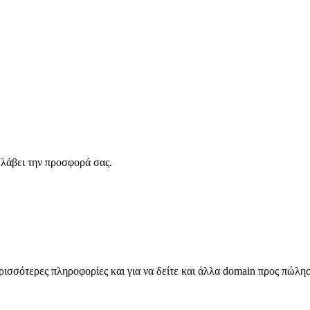
λάβει την προσφορά σας.
σσότερες πληροφορίες και για να δείτε και άλλα domain προς πώλη