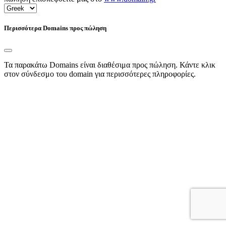
Περισσότερα Domains προς πώληση
Τα παρακάτω Domains είναι διαθέσιμα προς πώληση. Κάντε κλικ
στον σύνδεσμο του domain για περισσότερες πληροφορίες.