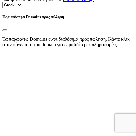
Περισσότερα Domains προς πώληση
Τα παρακάτω Domains είναι διαθέσιμα προς πώληση. Κάντε κλικ
στον σύνδεσμο του domain για περισσότερες πληροφορίες.