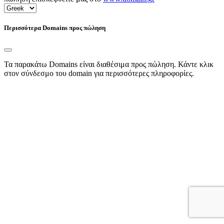
Περισσότερα Domains προς πώληση
Τα παρακάτω Domains είναι διαθέσιμα προς πώληση. Κάντε κλικ
στον σύνδεσμο του domain για περισσότερες πληροφορίες.