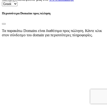
Περισσότερα Domains προς πώληση
Τα παρακάτω Domains είναι διαθέσιμα προς πώληση. Κάντε κλικ
στον σύνδεσμο του domain για περισσότερες πληροφορίες.