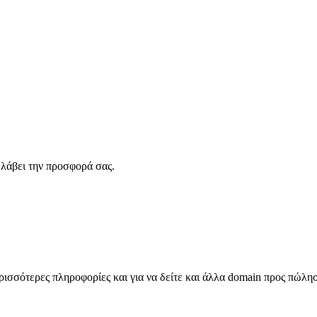
λάβει την προσφορά σας.
σσότερες πληροφορίες και για να δείτε και άλλα domain προς πώλη