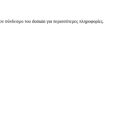
ον σύνδεσμο του domain για περισσότερες πληροφορίες.