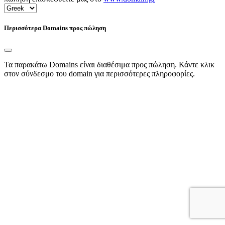
Περισσότερα Domains προς πώληση
Τα παρακάτω Domains είναι διαθέσιμα προς πώληση. Κάντε κλικ
στον σύνδεσμο του domain για περισσότερες πληροφορίες.