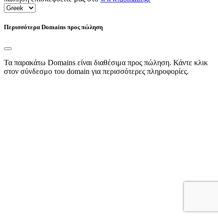
Περισσότερα Domains προς πώληση
Τα παρακάτω Domains είναι διαθέσιμα προς πώληση. Κάντε κλικ
στον σύνδεσμο του domain για περισσότερες πληροφορίες.