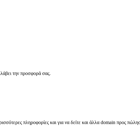
λάβει την προσφορά σας.
σσότερες πληροφορίες και για να δείτε και άλλα domain προς πώλη