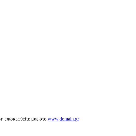
ση επισκεφθείτε μας στο
www.domain.gr