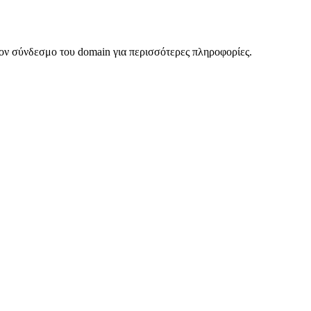
ον σύνδεσμο του domain για περισσότερες πληροφορίες.