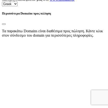
Περισσότερα Domains προς πώληση
Τα παρακάτω Domains είναι διαθέσιμα προς πώληση. Κάντε κλικ
στον σύνδεσμο του domain για περισσότερες πληροφορίες.