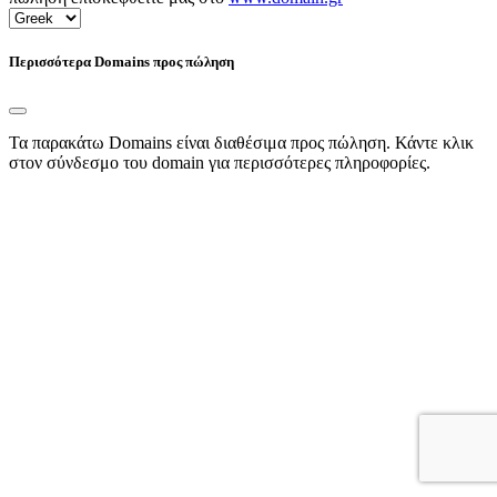
Περισσότερα Domains προς πώληση
Τα παρακάτω Domains είναι διαθέσιμα προς πώληση. Κάντε κλικ
στον σύνδεσμο του domain για περισσότερες πληροφορίες.