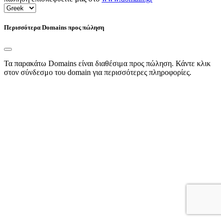
Περισσότερα Domains προς πώληση
Τα παρακάτω Domains είναι διαθέσιμα προς πώληση. Κάντε κλικ
στον σύνδεσμο του domain για περισσότερες πληροφορίες.