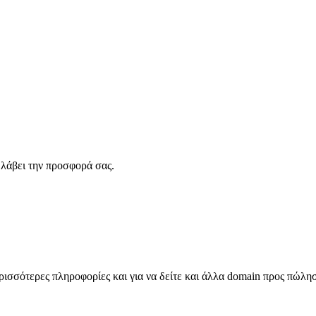
λάβει την προσφορά σας.
σσότερες πληροφορίες και για να δείτε και άλλα domain προς πώλη