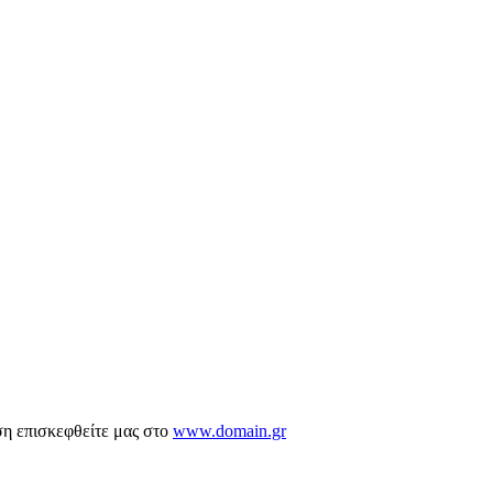
ση επισκεφθείτε μας στο
www.domain.gr