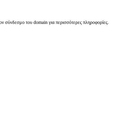
ον σύνδεσμο του domain για περισσότερες πληροφορίες.