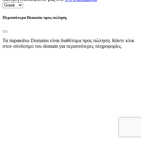
Περισσότερα Domains προς πώληση
Τα παρακάτω Domains είναι διαθέσιμα προς πώληση. Κάντε κλικ
στον σύνδεσμο του domain για περισσότερες πληροφορίες.