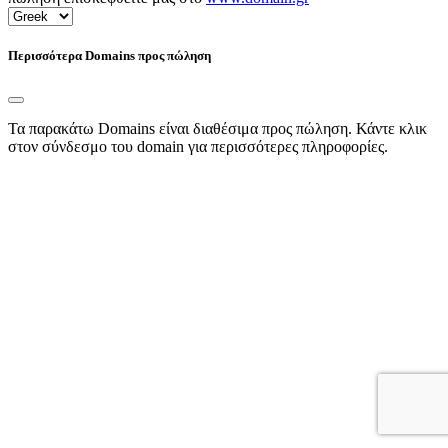
Περισσότερα Domains προς πώληση
Τα παρακάτω Domains είναι διαθέσιμα προς πώληση. Κάντε κλικ
στον σύνδεσμο του domain για περισσότερες πληροφορίες.