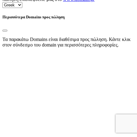
Περισσότερα Domains προς πώληση
Τα παρακάτω Domains είναι διαθέσιμα προς πώληση. Κάντε κλικ
στον σύνδεσμο του domain για περισσότερες πληροφορίες.