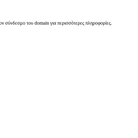
ον σύνδεσμο του domain για περισσότερες πληροφορίες.