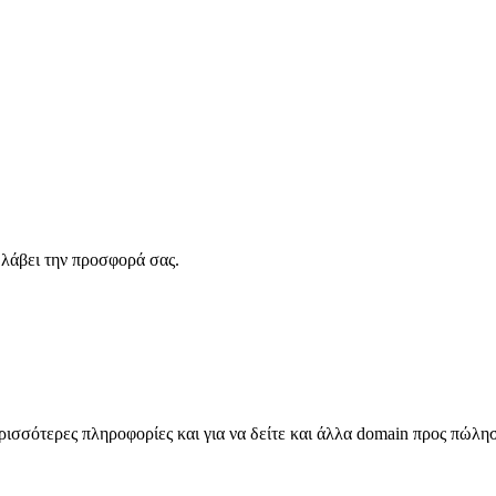
λάβει την προσφορά σας.
σσότερες πληροφορίες και για να δείτε και άλλα domain προς πώλη