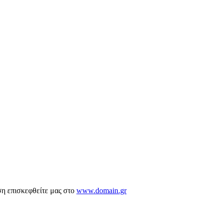
ση επισκεφθείτε μας στο
www.domain.gr