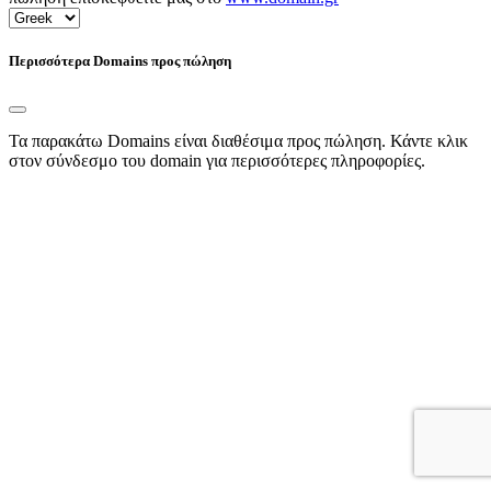
Περισσότερα Domains προς πώληση
Τα παρακάτω Domains είναι διαθέσιμα προς πώληση. Κάντε κλικ
στον σύνδεσμο του domain για περισσότερες πληροφορίες.