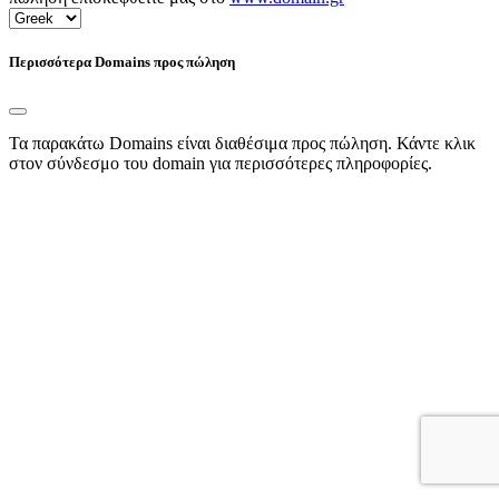
Περισσότερα Domains προς πώληση
Τα παρακάτω Domains είναι διαθέσιμα προς πώληση. Κάντε κλικ
στον σύνδεσμο του domain για περισσότερες πληροφορίες.