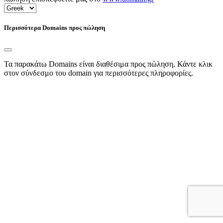
Περισσότερα Domains προς πώληση
Τα παρακάτω Domains είναι διαθέσιμα προς πώληση. Κάντε κλικ
στον σύνδεσμο του domain για περισσότερες πληροφορίες.