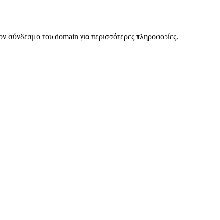
ον σύνδεσμο του domain για περισσότερες πληροφορίες.