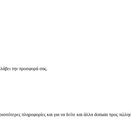
λάβει την προσφορά σας.
σσότερες πληροφορίες και για να δείτε και άλλα domain προς πώλη