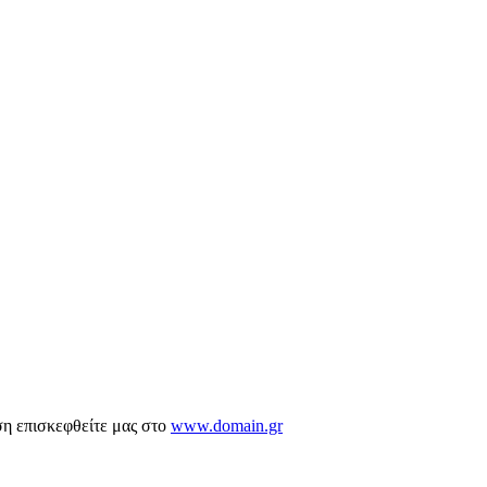
ση επισκεφθείτε μας στο
www.domain.gr