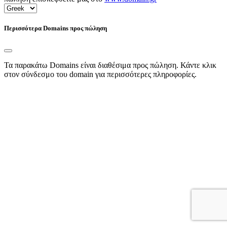
Περισσότερα Domains προς πώληση
Τα παρακάτω Domains είναι διαθέσιμα προς πώληση. Κάντε κλικ
στον σύνδεσμο του domain για περισσότερες πληροφορίες.